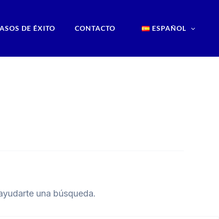
ASOS DE ÉXITO
CONTACTO
ESPAÑOL
ayudarte una búsqueda.