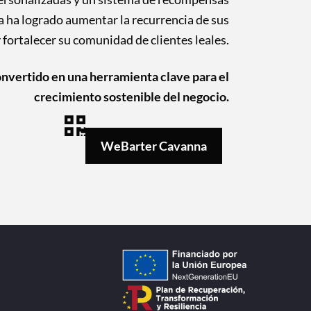
ha logrado aumentar la recurrencia de sus
y fortalecer su comunidad de clientes leales.
nvertido en una herramienta clave para el
crecimiento sostenible del negocio.
WeBarter Cavanna