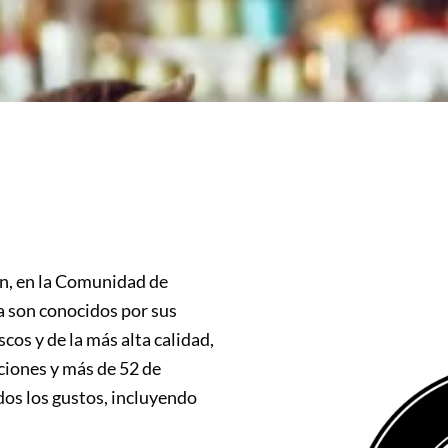
ón, en la Comunidad de
ia son conocidos por sus
os y de la más alta calidad,
ciones y más de 52 de
dos los gustos, incluyendo