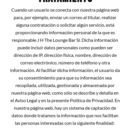
Cuando un usuario se conecta con nuestra página web
para, por ejemplo, enviar un correo al titular, realizar
alguna contratación o solicitar algún servicio, está
proporcionando información personal de la que es
responsable J H The Lounge Bar Sl. Dicha información
puede incluir datos personales como pueden ser
dirección de IP, dirección física, nombre, dirección de
correo electrónico, número de teléfono y otra
información. Al facilitar dicha información, el usuario da
su consentimiento para que su información sea
recopilada, utilizada, gestionada y almacenada por
nuestra página web, como sólo se describe y detalla en
el Aviso Legal y en la presente Política de Privacidad. En
nuestra página web, hay un sistema de captación de
datos donde tratamos la información que nos facilitan
las personas interesadas con la siguiente finalidad: