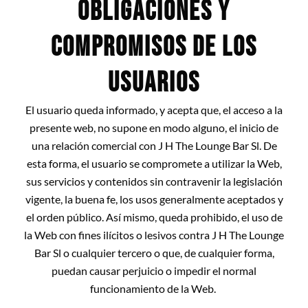
OBLIGACIONES Y
COMPROMISOS DE LOS
USUARIOS
El usuario queda informado, y acepta que, el acceso a la
presente web, no supone en modo alguno, el inicio de
una relación comercial con J H The Lounge Bar Sl. De
esta forma, el usuario se compromete a utilizar la Web,
sus servicios y contenidos sin contravenir la legislación
vigente, la buena fe, los usos generalmente aceptados y
el orden público. Así mismo, queda prohibido, el uso de
la Web con fines ilícitos o lesivos contra J H The Lounge
Bar Sl o cualquier tercero o que, de cualquier forma,
puedan causar perjuicio o impedir el normal
funcionamiento de la Web.