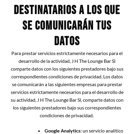
DESTINATARIOS A LOS QUE
SE COMUNICARÁN TUS
DATOS
Para prestar servicios estrictamente necesarios para el
desarrollo de la actividad, J H The Lounge Bar Sl
comparte datos con los siguientes prestadores bajo sus
correspondientes condiciones de privacidad. Los datos
se comunicarán a las siguientes empresas para prestar
servicios estrictamente necesarios para el desarrollo de
su actividad, J H The Lounge Bar Sl, comparte datos con
los siguientes prestadores bajo sus correspondientes
condiciones de privacidad.
Google Analytics:
un servicio analítico