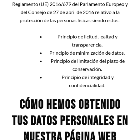
Reglamento (UE) 2016/679 del Parlamento Europeo y
del Consejo de 27 de abril de 2016 relativo a la
protección de las personas físicas siendo estos:
Principio de licitud, lealtad y
transparencia.
Principio de minimización de datos.
Principio de limitación del plazo de
conservación.
Principio de integridad y
confidencialidad.
CÓMO HEMOS OBTENIDO
TUS DATOS PERSONALES EN
NUESTRA PÁGINA WEB