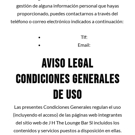
gestión de alguna información personal que hayas
proporcionado, puedes contactarnos a través del
teléfono o correo electrónico indicados a continuación:
Tlf:
Email:
AVISO LEGAL
CONDICIONES GENERALES
DE USO
Las presentes Condiciones Generales regulan el uso
(incluyendo el acceso) de las páginas web integrantes
del sitio web de J H The Lounge Bar Sl
incluidos los
contenidos y servicios puestos a disposición en ellas.