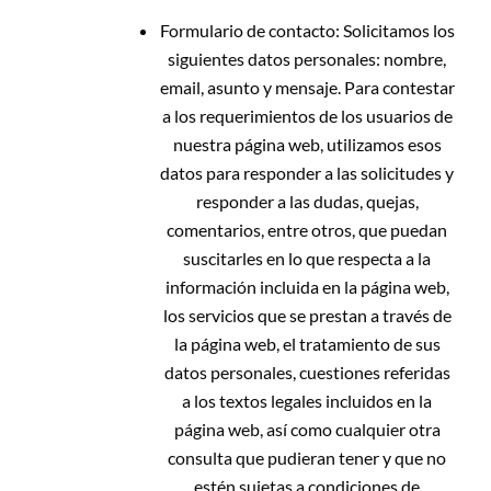
Formulario de contacto:
Solicitamos los
siguientes datos personales: nombre,
email, asunto y mensaje. Para contestar
a los requerimientos de los usuarios de
nuestra página web, utilizamos esos
datos para responder a las solicitudes y
responder a las dudas, quejas,
comentarios, entre otros, que puedan
suscitarles en lo que respecta a la
información incluida en la página web,
los servicios que se prestan a través de
la página web, el tratamiento de sus
datos personales, cuestiones referidas
a los textos legales incluidos en la
página web, así como cualquier otra
consulta que pudieran tener y que no
estén sujetas a condiciones de