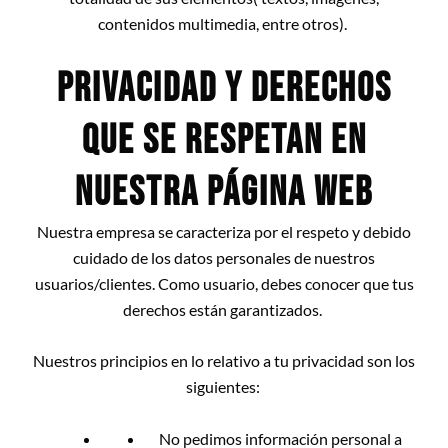
contenidos multimedia, entre otros).
PRIVACIDAD Y DERECHOS
QUE SE RESPETAN EN
NUESTRA PÁGINA WEB
Nuestra empresa se caracteriza por el respeto y debido
cuidado de los datos personales de nuestros
usuarios/clientes. Como usuario, debes conocer que tus
derechos están garantizados.
Nuestros principios en lo relativo a tu privacidad son los
siguientes:
No pedimos información personal a