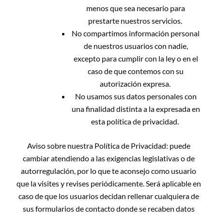
menos que sea necesario para
prestarte nuestros servicios.
No compartimos información personal
de nuestros usuarios con nadie,
excepto para cumplir con la ley o en el
caso de que contemos con su
autorización expresa.
No usamos sus datos personales con
una finalidad distinta a la expresada en
esta política de privacidad.
Aviso sobre nuestra Política de Privacidad
: puede
cambiar atendiendo a las exigencias legislativas o de
autorregulación, por lo que te aconsejo como usuario
que la visites y revises periódicamente. Será aplicable en
caso de que los usuarios decidan rellenar cualquiera de
sus formularios de contacto donde se recaben datos