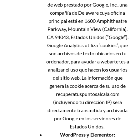
de web prestado por Google, Inc., una
compañía de Delaware cuya oficina
principal está en 1600 Amphitheatre
Parkway, Mountain View (California),
CA 94043, Estados Unidos (“Google”).
Google Analytics utiliza “cookies”, que
son archivos de texto ubicados en tu
ordenador, para ayudar a webarter.es a
analizar el uso que hacen los usuarios
del sitio web. La información que
genera la cookie acerca de su uso de
recuperatuspuntosalcala.com
(incluyendo tu dirección IP) será
directamente transmitida y archivada
por Google en los servidores de
Estados Unidos.
WordPress y Elementor: