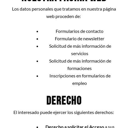
Los datos personales que tratamos en nuestra página
web proceden de:
Formularios de contacto
Formulario de newsletter
Solicitud de más información de
servicios
Solicitud de más información de
formaciones
Inscripciones en formularios de
empleo
DERECHO
El interesado puede ejercer los siguientes derechos:
Derecho a solicitar el Acceso
a sus