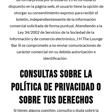
dispuesto en la página web, el usuario tiene la opción de
otorgar su consentimiento expreso para recibir el
boletín, independientemente de la información
comercial solicitada de forma puntual. Atendiendo a la
Ley 34/2002 de Servicios de la Sociedad de la
Información y de comercio electrónico, J H The Lounge
Bar Sl
se compromete a no enviar comunicaciones de
carácter comercial sin su debida autorización e
identificación.
CONSULTAS SOBRE LA
POLÍTICA DE PRIVACIDAD O
SOBRE TUS DERECHOS
Si tienes alguna cuestión, consulta o duda sobre la