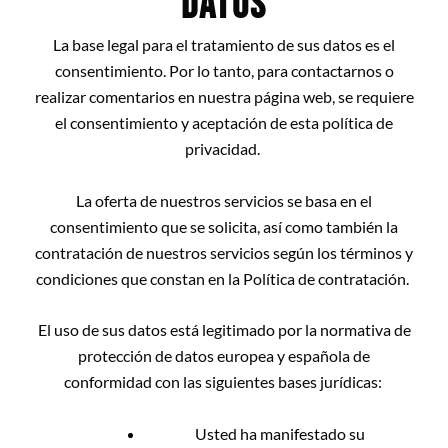
DATOS
La base legal para el tratamiento de sus datos es el
consentimiento. Por lo tanto, para contactarnos o
realizar comentarios en nuestra página web, se requiere
el consentimiento y aceptación de esta política de
privacidad.
La oferta de nuestros servicios se basa en el
consentimiento que se solicita, así como también la
contratación de nuestros servicios según los términos y
condiciones que constan en la Política de contratación.
El uso de sus datos está legitimado por la normativa de
protección de datos europea y española de
conformidad con las siguientes bases jurídicas:
Usted ha manifestado su