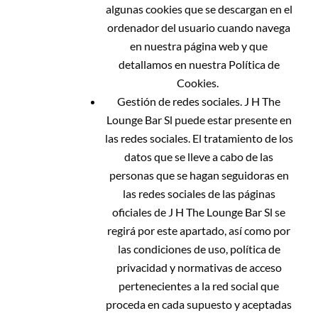
algunas cookies que se descargan en el
ordenador del usuario cuando navega
en nuestra página web y que
detallamos en nuestra Política de
Cookies.
Gestión de redes sociales.
J H The
Lounge Bar Sl
puede estar presente en
las redes sociales. El tratamiento de los
datos que se lleve a cabo de las
personas que se hagan seguidoras en
las redes sociales de las páginas
oficiales de J H The Lounge Bar Sl se
regirá por este apartado, así como por
las condiciones de uso, política de
privacidad y normativas de acceso
pertenecientes a la red social que
proceda en cada supuesto y aceptadas