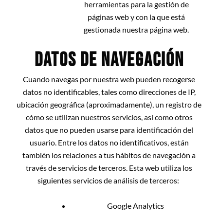
herramientas para la gestión de
páginas web y con la que está
gestionada nuestra página web.
DATOS DE NAVEGACIÓN
Cuando navegas por nuestra web pueden recogerse
datos no identificables, tales como direcciones de IP,
ubicación geográfica (aproximadamente), un registro de
cómo se utilizan nuestros servicios, así como otros
datos que no pueden usarse para identificación del
usuario. Entre los datos no identificativos, están
también los relaciones a tus hábitos de navegación a
través de servicios de terceros. Esta web utiliza los
siguientes servicios de análisis de terceros:
Google Analytics