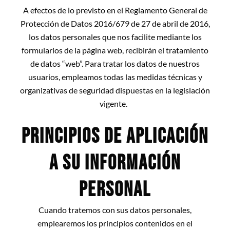
A efectos de lo previsto en el Reglamento General de
Protección de Datos 2016/679 de 27 de abril de 2016,
los datos personales que nos facilite mediante los
formularios de la página web, recibirán el tratamiento
de datos “web”. Para tratar los datos de nuestros
usuarios, empleamos todas las medidas técnicas y
organizativas de seguridad dispuestas en la legislación
vigente.
PRINCIPIOS DE APLICACIÓN
A SU INFORMACIÓN
PERSONAL
Cuando tratemos con sus datos personales,
emplearemos los principios contenidos en el