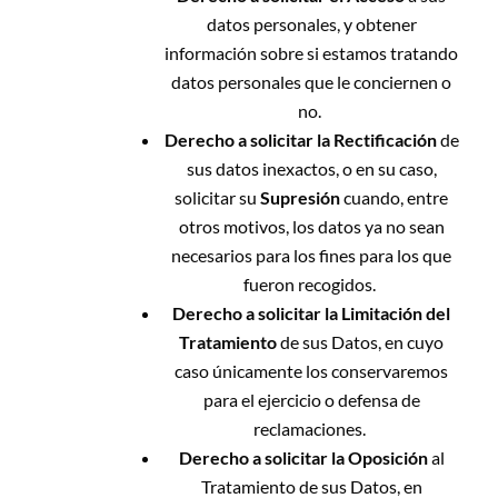
datos personales, y obtener
información sobre si estamos tratando
datos personales que le conciernen o
no.
Derecho a solicitar la Rectificación
de
sus datos inexactos, o en su caso,
solicitar su
Supresión
cuando, entre
otros motivos, los datos ya no sean
necesarios para los fines para los que
fueron recogidos.
Derecho a solicitar la Limitación del
Tratamiento
de sus Datos, en cuyo
caso únicamente los conservaremos
para el ejercicio o defensa de
reclamaciones.
Derecho a solicitar la Oposición
al
Tratamiento de sus Datos, en