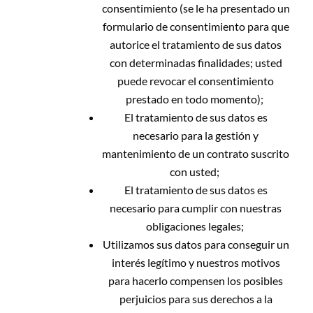
consentimiento (se le ha presentado un
formulario de consentimiento para que
autorice el tratamiento de sus datos
con determinadas finalidades; usted
puede revocar el consentimiento
prestado en todo momento);
El tratamiento de sus datos es
necesario para la gestión y
mantenimiento de un contrato suscrito
con usted;
El tratamiento de sus datos es
necesario para cumplir con nuestras
obligaciones legales;
Utilizamos sus datos para conseguir un
interés legítimo y nuestros motivos
para hacerlo compensen los posibles
perjuicios para sus derechos a la