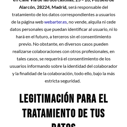
Alarcón, 28224, Madrid,
será responsable del
tratamiento de los datos correspondientes a usuarios
de la página web
webarter.es
, no vende, alquila ni cede
datos personales que puedan identificar al usuario, ni lo
hará en el futuro, a terceros sin el consentimiento
previo. No obstante, en diversos casos pueden
realizarse colaboraciones con otros profesionales, en
tales casos, se requerirá el consentimiento de los
usuarios informando sobre la identidad del colaborador
y la finalidad de la colaboración, todo ello, bajo la más
estricta seguridad.
LEGITIMACIÓN PARA EL
TRATAMIENTO DE TUS