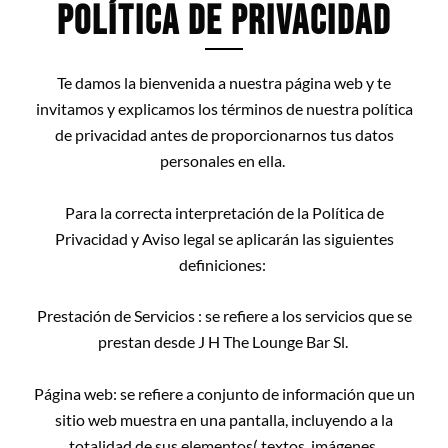
Política de Privacidad
Te damos la bienvenida a nuestra página web y te
invitamos y explicamos los términos de nuestra política
de privacidad antes de proporcionarnos tus datos
personales en ella.
Para la correcta interpretación de la Política de
Privacidad y Aviso legal se aplicarán las siguientes
definiciones:
Prestación de Servicios : se refiere a los servicios que se
prestan desde J H The Lounge Bar Sl.
Página web: se refiere a conjunto de información que un
sitio web muestra en una pantalla, incluyendo a la
totalidad de sus elementos( textos, imágenes,