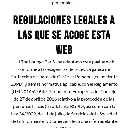
personales.
REGULACIONES LEGALES A
LAS QUE SE ACOGE ESTA
WEB
J H The Lounge Bar Sl. ha adaptado esta página web
conforme a las exigencias de la Ley Orgánica de
Protección de Datos de Carácter Personal (en adelante
LOPD) y demás normativa aplicable, con el Reglamento
(UE) 20
16/679 del Parlamento Europeo y del Consejo
de 27 de abril de 2016 relativo a la protección de las
personas físicas (en adelante RGPD), así como con la
Ley 34/2002, de 11 de julio, de Servicios de la Sociedad
de la Información y Comercio Electrónico (en ad
elante