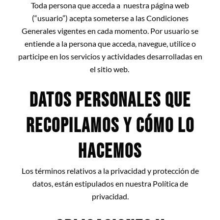
Toda persona que acceda a nuestra página web
(“usuario”) acepta someterse a las Condiciones
Generales vigentes en cada momento. Por usuario se
entiende a la persona que acceda, navegue, utilice o
participe en los servicios y actividades desarrolladas en
el sitio web.
DATOS PERSONALES QUE
RECOPILAMOS Y CÓMO LO
HACEMOS
Los términos relativos a la privacidad y protección de
datos, están estipulados en nuestra Política de
privacidad.