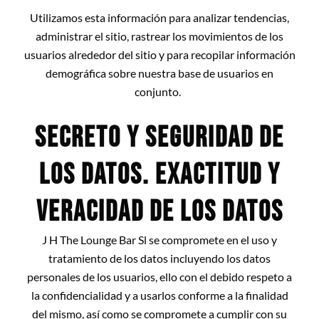
Utilizamos esta información para analizar tendencias,
administrar el sitio, rastrear los movimientos de los
usuarios alrededor del sitio y para recopilar información
demográfica sobre nuestra base de usuarios en
conjunto.
SECRETO Y SEGURIDAD DE
LOS DATOS. EXACTITUD Y
VERACIDAD DE LOS DATOS
J H The Lounge Bar Sl
se compromete en el uso y
tratamiento de los datos incluyendo los datos
personales de los usuarios, ello con el debido respeto a
la confidencialidad y a usarlos conforme a la finalidad
del mismo, así como se compromete a cumplir con su