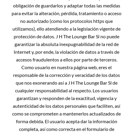
obligación de guardarlos y adaptar todas las medidas
para evitar la alteración, pérdida, tratamiento o acceso
no autorizado (como los protocolos https que
utilizamos), ello atendiendo a la legislación vigente de
protección de datos. J H The Lounge Bar Sl
no puede
garantizar la absoluta inexpugnabilidad de la red de
Internet y, por ende, la violación de datos a través de
accesos fraudulentos a ellos por parte de terceros.
Como usuario en nuestra página web, eres el
responsable de la corrección y veracidad de los datos
que nos exonerando así a J H The Lounge Bar Sl
de
cualquier responsabilidad al respecto. Los usuarios
garantizan y responden de la exactitud, vigencia y
autenticidad de los datos personales que faciliten, así
como se comprometen a mantenerlos actualizados de
forma debida. El usuario acepta dar la información
completa, así como correcta en el formulario de