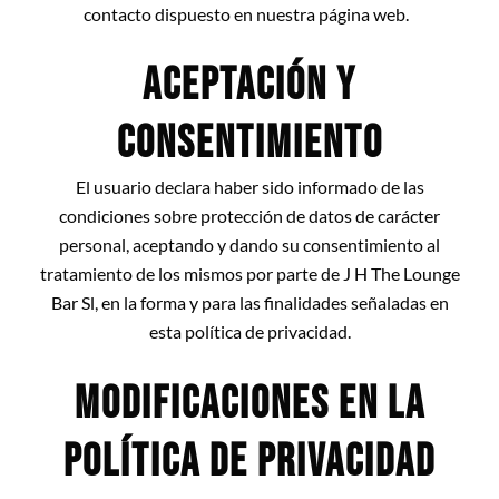
contacto dispuesto en nuestra página web.
ACEPTACIÓN Y
CONSENTIMIENTO
El usuario declara haber sido informado de las
condiciones sobre protección de datos de carácter
personal, aceptando y dando su consentimiento al
tratamiento de los mismos por parte de J H The Lounge
Bar Sl, en la forma y para las finalidades señaladas en
esta política de privacidad.
MODIFICACIONES EN LA
POLÍTICA DE PRIVACIDAD