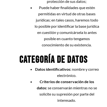
protección de sus datos;
Puede haber finalidades que estén
permitidas en virtud de otras bases
jurídicas; en tales casos, haremos todo
lo posible por identificar la base jurídica
en cuestión y comunicársela lo antes
posible en cuanto tengamos
conocimiento de su existencia.
CATEGORÍA DE DATOS
Datos identificativos:
nombre y correo
electrónico.
Criterios de conservación de los
datos:
se conservarán mientras no se
solicite su supresión por parte del
interesado.